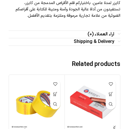
كايزر لمدة عامين. باختياركم قلم الأقراص المدمجة من كايزر،
تستفيدون من أداة عالية الجودة وآمنة ومتينة للكتابة على أقراصكم
الضوئية من علامة تجارية مرموقة وملتزمة بتقديم الأفضل.
اراء العملاء (0)
Shipping & Delivery
Related products