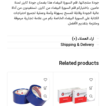
جودة منتجاتها، قلم السبورة البيضاء هذا بضمان جودة كايزر لمدة
عامين. باختياركم قلم السبورة البيضاء من كايزر، تستفيدون من أداة
عالية الجودة وقابلة للمسح بسهولة وآمنة وعملية لجميع احتياجات
الكتابة على السبورة البيضاء الخاصة بكم من علامة تجارية مرموقة
وملتزمة بتقديم الأفضل.
اراء العملاء (0)
Shipping & Delivery
Related products