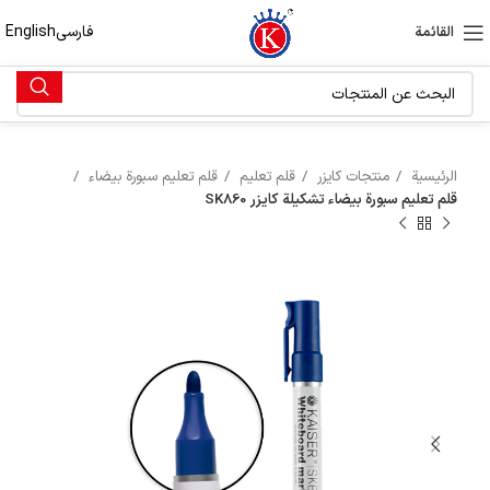
فارسی
English
القائمة
الرئيسية
منتجات كايزر
قلم تعليم
قلم تعليم سبورة بيضاء
قلم تعليم سبورة بيضاء تشكيلة كايزر SK860