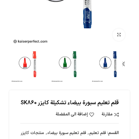
اضغط للتكبير
قلم تعليم سبورة بيضاء تشكيلة كايزر SK860
مقارنة
إضافة الى المفضلة
القسم:
قلم تعليم
,
قلم تعليم سبورة بيضاء
,
منتجات كايزر