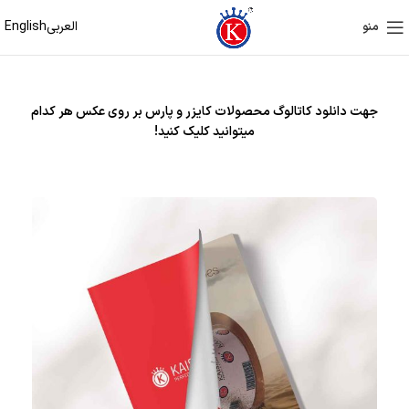
العربی
English
منو
جهت دانلود کاتالوگ محصولات کایزر و پارس بر روی عکس هر کدام
میتوانید کلیک کنید!