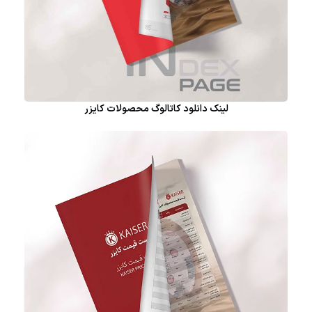
لینک دانلود کاتالوگ محصولات کایزر