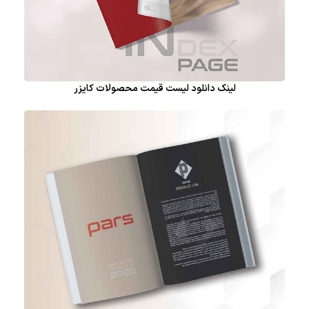
لینک دانلود لیست قیمت محصولات کایزر