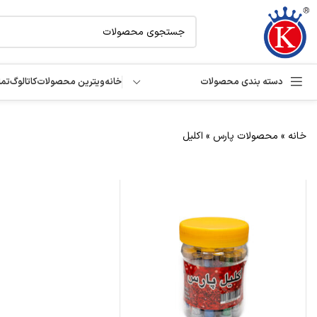
دسته بندی محصولات
خانه
ویترین محصولات
کاتالوگ
تما
خانه
»
محصولات پارس
»
اکلیل