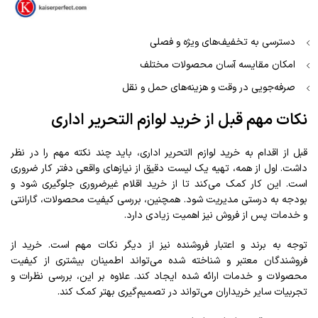
دسترسی به تخفیف‌های ویژه و فصلی
امکان مقایسه آسان محصولات مختلف
صرفه‌جویی در وقت و هزینه‌های حمل و نقل
نکات مهم قبل از خرید لوازم التحریر اداری
قبل از اقدام به خرید لوازم التحریر اداری، باید چند نکته مهم را در نظر
داشت. اول از همه، تهیه یک لیست دقیق از نیازهای واقعی دفتر کار ضروری
است. این کار کمک می‌کند تا از خرید اقلام غیرضروری جلوگیری شود و
بودجه به درستی مدیریت شود. همچنین، بررسی کیفیت محصولات، گارانتی
و خدمات پس از فروش نیز اهمیت زیادی دارد.
توجه به برند و اعتبار فروشنده نیز از دیگر نکات مهم است. خرید از
فروشندگان معتبر و شناخته شده می‌تواند اطمینان بیشتری از کیفیت
محصولات و خدمات ارائه شده ایجاد کند. علاوه بر این، بررسی نظرات و
تجربیات سایر خریداران می‌تواند در تصمیم‌گیری بهتر کمک کند.