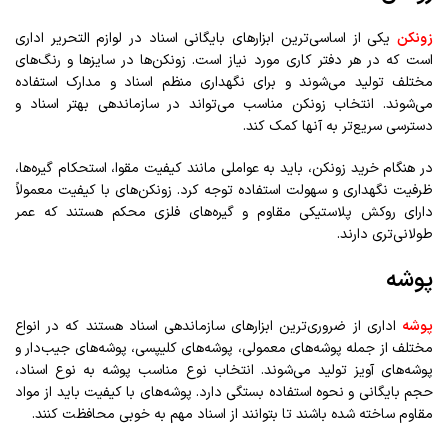
زونکن
یکی از اساسی‌ترین ابزارهای بایگانی اسناد در لوازم التحریر اداری
است که در هر دفتر کاری مورد نیاز است. زونکن‌ها در سایزها و رنگ‌های
مختلف تولید می‌شوند و برای نگهداری منظم اسناد و مدارک استفاده
می‌شوند. انتخاب زونکن مناسب می‌تواند در سازماندهی بهتر اسناد و
دسترسی سریع‌تر به آنها کمک کند.
در هنگام خرید زونکن، باید به عواملی مانند کیفیت مقوا، استحکام گیره‌ها،
ظرفیت نگهداری و سهولت استفاده توجه کرد. زونکن‌های با کیفیت معمولاً
دارای روکش پلاستیکی مقاوم و گیره‌های فلزی محکم هستند که عمر
طولانی‌تری دارند.
پوشه
پوشه‌
اداری از ضروری‌ترین ابزارهای سازماندهی اسناد هستند که در انواع
مختلف از جمله پوشه‌های معمولی، پوشه‌های کلیپسی، پوشه‌های جیب‌دار و
پوشه‌های آویز تولید می‌شوند. انتخاب نوع مناسب پوشه به نوع اسناد،
حجم بایگانی و نحوه استفاده بستگی دارد. پوشه‌های با کیفیت باید از مواد
مقاوم ساخته شده باشند تا بتوانند از اسناد مهم به خوبی محافظت کنند.