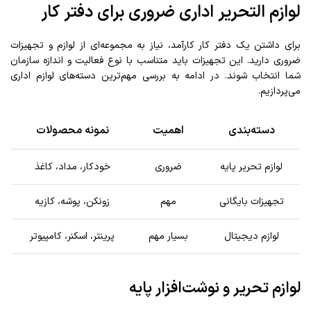
لوازم التحریر اداری ضروری برای دفتر کار
برای داشتن یک دفتر کار کارآمد، نیاز به مجموعه‌ای از لوازم و تجهیزات
ضروری دارید. این تجهیزات باید متناسب با نوع فعالیت و اندازه سازمان
شما انتخاب شوند. در ادامه به بررسی مهم‌ترین دسته‌های لوازم اداری
می‌پردازیم.
دسته‌بندی
اهمیت
نمونه محصولات
لوازم تحریر پایه
ضروری
خودکار، مداد، کاغذ
تجهیزات بایگانی
مهم
زونکن، پوشه، کازیه
لوازم دیجیتال
بسیار مهم
پرینتر، اسکنر، کامپیوتر
لوازم تحریر و نوشت‌افزار پایه