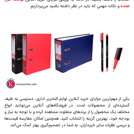
عمده
و نکات مهمی که باید در نظر داشته باشید می‌پردازیم.
یکی از مهم‌ترین مزایای خرید آنلاین لوازم التحریر اداری، دسترسی به طیف
گسترده‌ای از محصولات است. در فروشگاه‌های آنلاین می‌توانید انواع
مختلف یک محصول را از برندهای متفاوت مشاهده کرده و با توجه به نیاز و
بودجه خود، بهترین گزینه را انتخاب کنید. همچنین امکان مقایسه قیمت‌ها
و بررسی نظرات سایر خریداران، به شما در تصمیم‌گیری بهتر کمک می‌کند.