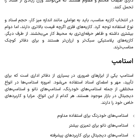
دارای طبقات محکم و مقاوم هستند که می‌توانند وزن زیادی از اسناد را
تحمل کنند.
در انتخاب کازیه مناسب، باید به عواملی مانند اندازه میز کار، حجم اسناد و
نوع استفاده توجه کرد. کازیه‌های فلزی اگرچه قیمت بالاتری دارند، اما دوام
بیشتری داشته و ظاهر حرفه‌ای‌تری به محیط کار می‌بخشند. از طرف دیگر،
کازیه‌های پلاستیکی سبک‌تر و ارزان‌تر هستند و برای دفاتر کوچک
مناسب‌ترند.
استامپ
استامپ یکی از ابزارهای ضروری در بسیاری از دفاتر اداری است که برای
تأیید، مهر و امضای اسناد استفاده می‌شود. امروزه استامپ‌ها در انواع
مختلفی از جمله استامپ‌های خودرنگ، استامپ‌های نانو و استامپ‌های
دیجیتال در بازار موجود هستند. هر کدام از این انواع، مزایا و کاربردهای
خاص خود را دارند.
استامپ‌های خودرنگ برای استفاده مداوم
استامپ‌های نانو برای تمیزی بیشتر
استامپ‌های دیجیتال برای کاربردهای پیشرفته