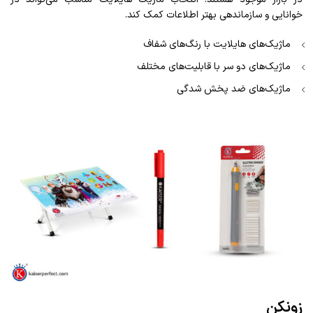
خوانایی و سازماندهی بهتر اطلاعات کمک کند.
ماژیک‌های هایلایت با رنگ‌های شفاف
ماژیک‌های دو سر با قابلیت‌های مختلف
ماژیک‌های ضد پخش شدگی
زونکن