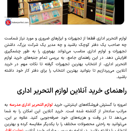
لوازم التحریر اداری قطعا از تجهیزات و ابزارهای ضروری و مورد نیاز شماست
چه صاحب یک دفتر کوچک باشید و چه مدیر یک شرکت بزرگ، داشتن
تجهیزات و لوازم اداری مناسب می‌تواند بهره‌وری را به طور چشمگیری
افزایش دهد. در این راهنمای جامع، به بررسی تمام جنبه‌های خرید لوازم
التحریر اداری، از انتخاب بهترین تجهیزات گرفته تا نکات مهم در خرید
آنلاین می‌پردازیم تا بتوانید بهترین انتخاب را برای دفتر کار خود داشته
باشید.
راهنمای خرید آنلاین لوازم التحریر اداری
امروزه با گسترش فروشگاه‌های اینترنتی، خرید
لوازم التحریر اداری مدرسه
به
مراتب ساده‌تر از گذشته شده است. خرید آنلاین این امکان را به شما
می‌دهد تا در وقت و هزینه‌های خود صرفه‌جویی کنید. علاوه بر این،
می‌توانید به راحتی محصولات مختلف را با یکدیگر مقایسه کرده و بهترین
انتخاب را داشته باشید. در ادامه به بررسی مزایای خرید آنلاین
نوشت افزار