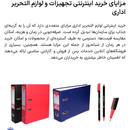
مزایای خرید اینترنتی تجهیزات و لوازم التحریر
اداری
خرید اینترنتی لوازم التحریر اداری مزایای متعددی دارد که آن را به گزینه‌ای
جذاب برای سازمان‌ها تبدیل کرده است. صرفه‌جویی در زمان و هزینه، امکان
مقایسه قیمت‌ها، دسترسی به طیف گسترده‌ای از محصولات و امکان خرید
در هر زمان از شبانه‌روز از جمله این مزایا هستند. همچنین، بسیاری از
فروشگاه‌های آنلاین خدمات پس از فروش و گارانتی مناسبی ارائه می‌دهند
که اطمینان خاطر بیشتری به خریداران می‌دهد.