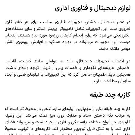
لوازم دیجیتال و فناوری اداری
در عصر دیجیتال، داشتن تجهیزات فناوری مناسب برای هر دفتر کاری
ضروری است. این تجهیزات شامل کامپیوتر، پرینتر، اسکنر و سایر دستگاه‌های
الکترونیکی می‌شود که برای انجام کارهای روزمره مورد نیاز هستند. انتخاب
درست این تجهیزات می‌تواند در بهبود عملکرد و افزایش بهره‌وری نقش
مهمی داشته باشد.
در انتخاب تجهیزات دیجیتال، باید به عواملی مانند کیفیت، قابلیت
اطمینان، هزینه‌های نگهداری و خدمات پس از فروش توجه ویژه‌ای داشت.
همچنین باید اطمینان حاصل کرد که این تجهیزات با نیازهای فعلی و آینده
سازمان مطابقت دارند.
کازیه چند طبقه
کازیه چند طبقه یکی از مهم‌ترین ابزارهای سازماندهی در محیط کار است که
به مرتب نگه داشتن اسناد و مدارک روی میز کمک می‌کند. این وسیله
کاربردی در انواع مختلف پلاستیکی و فلزی موجود است و می‌تواند فضای
کاری شما را به شکل قابل توجهی منظم‌تر کند. کازیه‌های با کیفیت معمولاً