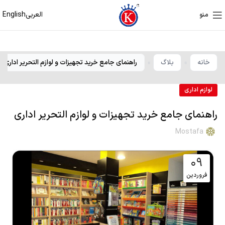
العربی
English
منو
خانه
بلاگ
راهنمای جامع خرید تجهیزات و لوازم التحریر اداری
»
»
لوازم اداری
راهنمای جامع خرید تجهیزات و لوازم التحریر اداری
Mostafa
۰۹
فروردین