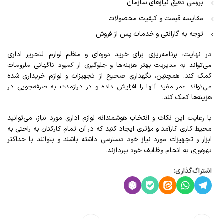
بررسی دقیق نیازهای سازمان
مقایسه قیمت و کیفیت محصولات
توجه به گارانتی و خدمات پس از فروش
در نهایت، برنامه‌ریزی برای خرید دوره‌ای و منظم لوازم التحریر اداری
می‌تواند به مدیریت بهتر هزینه‌ها و جلوگیری از کمبود ناگهانی ملزومات
کمک کند. همچنین، نگهداری صحیح از تجهیزات و لوازم خریداری شده
می‌تواند عمر مفید آنها را افزایش داده و در درازمدت به صرفه‌جویی در
هزینه‌ها کمک کند.
با رعایت این نکات و انتخاب هوشمندانه لوازم اداری مورد نیاز، می‌توانید
محیط کاری کارآمد و مؤثری ایجاد کنید که در آن تمام کارکنان به راحتی به
ابزار و تجهیزات مورد نیاز خود دسترسی داشته باشند و بتوانند با حداکثر
بهره‌وری به انجام وظایف خود بپردازند.
اشتراک‌گذاری: