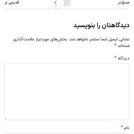
جدیدتر
قدیمی تر
دیدگاهتان را بنویسید
نشانی ایمیل شما منتشر نخواهد شد.
بخش‌های موردنیاز علامت‌گذاری
*
شده‌اند
*
دیدگاه
*
نام