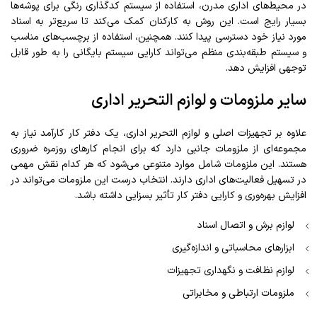
در محیط‌های اداری مدرن، استفاده از سیستم کدگذاری رنگی برای پوشه‌ها
بسیار رایج است. این روش به کارکنان کمک می‌کند تا سریع‌تر به اسناد
مورد نیاز خود دسترسی پیدا کنند. همچنین، استفاده از برچسب‌های مناسب
و سیستم طبقه‌بندی منظم می‌تواند کارایی سیستم بایگانی را به طور قابل
توجهی افزایش دهد.
سایر ملزومات و لوازم التحریر اداری
علاوه بر تجهیزات اصلی و لوازم التحریر اداری، یک دفتر کار کارآمد نیاز به
مجموعه‌ای از ملزومات جانبی دارد که برای انجام کارهای روزمره ضروری
هستند. این ملزومات شامل موارد متنوعی می‌شود که هر کدام نقش مهمی
در تسهیل فعالیت‌های اداری دارند. انتخاب درست این ملزومات می‌تواند در
افزایش بهره‌وری و کارایی دفتر کار تأثیر بسزایی داشته باشد.
لوازم برش و اتصال اسناد
ابزارهای محاسباتی و اندازه‌گیری
لوازم نظافت و نگهداری تجهیزات
ملزومات ارتباطی و مخابراتی