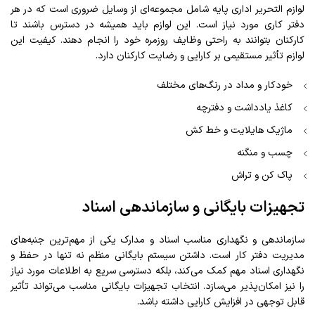
لوازم التحریر اداری پایه شامل مجموعه‌ای از وسایل ضروری است که در هر
دفتر کاری مورد نیاز است. این لوازم باید همیشه در دسترس باشند تا
کارکنان بتوانند به راحتی وظایف روزمره خود را انجام دهند. کیفیت این
لوازم تأثیر مستقیمی بر کارایی و رضایت کارکنان دارد.
خودکار و مداد در رنگ‌های مختلف
کاغذ یادداشت و دفترچه
ماژیک هایلایت و خط کش
چسب و منگنه
پاک کن و تراش
تجهیزات بایگانی و سازماندهی اسناد
سازماندهی و نگهداری مناسب اسناد و مدارک یکی از مهم‌ترین جنبه‌های
مدیریت دفتر کار است. داشتن سیستم بایگانی منظم نه تنها در حفظ و
نگهداری اسناد مهم کمک می‌کند، بلکه دسترسی سریع به اطلاعات مورد نیاز
را نیز امکان‌پذیر می‌سازد. انتخاب تجهیزات بایگانی مناسب می‌تواند تأثیر
قابل توجهی در افزایش کارایی داشته باشد.