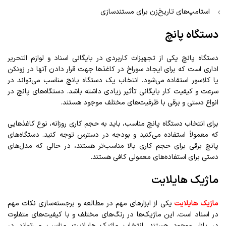
استامپ‌های تاریخ‌زن برای مستندسازی
دستگاه پانچ
دستگاه پانچ یکی از تجهیزات کاربردی در بایگانی اسناد و لوازم التحریر
اداری است که برای ایجاد سوراخ در کاغذها جهت قرار دادن آنها در زونکن
یا کلاسور استفاده می‌شود. انتخاب یک دستگاه پانچ مناسب می‌تواند در
سرعت و کیفیت کار بایگانی تأثیر زیادی داشته باشد. دستگاه‌های پانچ در
انواع دستی و برقی با ظرفیت‌های مختلف موجود هستند.
برای انتخاب دستگاه پانچ مناسب، باید به حجم کاری روزانه، نوع کاغذهایی
که معمولاً استفاده می‌کنید و بودجه در دسترس توجه کنید. دستگاه‌های
پانچ برقی برای حجم کاری بالا مناسب‌تر هستند، در حالی که مدل‌های
دستی برای استفاده‌های معمولی کافی هستند.
ماژیک هایلایت
ماژیک هایلایت
یکی از ابزارهای مهم در مطالعه و برجسته‌سازی نکات مهم
در اسناد است. این ماژیک‌ها در رنگ‌های مختلف و با کیفیت‌های متفاوت
در بازار موجود هستند. انتخاب ماژیک هایلایت مناسب می‌تواند در