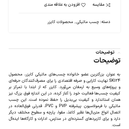
مقایسه
افزودن به علاقه مندی
دسته:
چسب ماتیکی
,
محصولات کایزر
توضیحات
توضیحات
به عنوان بزرگترین عضو خانواده چسب‌های ماتیکی کایزر، محصول
SK124 نهایت کارایی و صرفه اقتصادی را برای مصرف‌کنندگان حرفه‌ای
و پروژه‌های وسیع به ارمغان می‌آورد. کایزر که از ابتدا با تمرکز بر
کیفیت چسب‌ها فعالیت خود را آغاز کرده، در این اندازه فوق بزرگ نیز
همان استاندارد و کیفیت بی‌بدیل را حفظ نموده است. این چسب
ماتیکی با فرمولاسیون پیشرفته PVP و PVC، قدرتی فوق‌العاده در
اتصال انواع متریال‌ها نظیر کاغذ، مقوا، پارچه و سطوح مختلف دیگر
دارد و برای کاربردهای گسترده‌ای در مدارس، ادارات و کارگاه‌ها ایده‌آل
است.