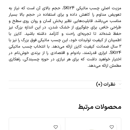
مزیت اصلی چسب ماتیکی SK124، حجم بالای آن است که نیاز به
تعویض مداوم را کاهش داده و برای استفاده در حجم بالا بسیار
مناسب می‌باشد. قابلیت‌هایی نظیر پخش آسان و روان روی سطح و
طراحی خاص برای جلوگیری از خشک شدن، در این اندازه بزرگ نیز
حفظ شده‌اند تا تجربه‌ای راحت و کارآمد داشته باشید. کایزر با
اطمینان از کیفیت تولیدات خود، این چسب ماتیکی فوق بزرگ را نیز با
۲ سال ضمانت کیفیت کایزر ارائه می‌دهد. با انتخاب چسب ماتیکی
SK124، ابزاری قدرتمند، بادوام و اقتصادی را از برندی خوش‌نام در
اختیار خواهید داشت که برای هر نیازی در حوزه چسبندگی، راهکاری
مطمئن ارائه می‌دهد.
نظرات (0)
محصولات مرتبط