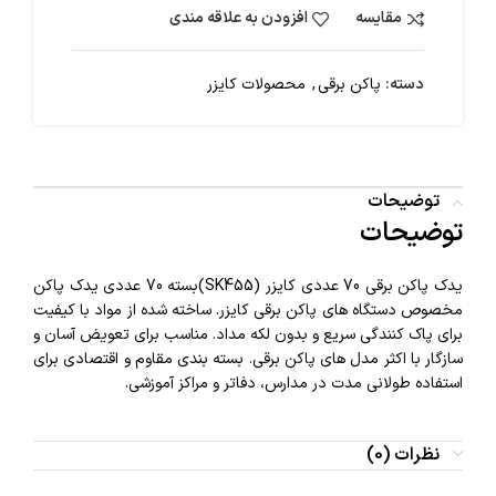
مقایسه
افزودن به علاقه مندی
دسته:
پاکن برقی
,
محصولات کایزر
توضیحات
توضیحات
یدک پاکن برقی 70 عددی کایزر (SK455)بسته 70 عددی یدک پاکن
مخصوص دستگاه‌ های پاکن برقی کایزر. ساخته شده از مواد با کیفیت
برای پاک‌ کنندگی سریع و بدون لکه مداد. مناسب برای تعویض آسان و
سازگار با اکثر مدل‌ های پاکن برقی. بسته‌ بندی مقاوم و اقتصادی برای
استفاده طولانی‌ مدت در مدارس، دفاتر و مراکز آموزشی.
نظرات (0)