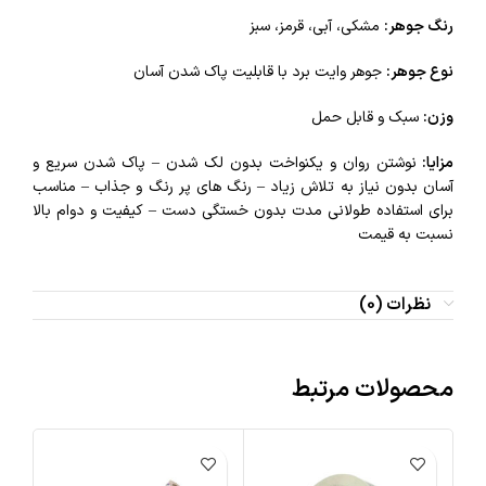
رنگ جوهر:
مشکی، آبی، قرمز، سبز
نوع جوهر:
جوهر وایت برد با قابلیت پاک شدن آسان
وزن:
سبک و قابل حمل
مزایا:
نوشتن روان و یکنواخت بدون لک شدن – پاک شدن سریع و
آسان بدون نیاز به تلاش زیاد – رنگ‌ های پر رنگ و جذاب – مناسب
برای استفاده طولانی مدت بدون خستگی دست – کیفیت و دوام بالا
نسبت به قیمت
نظرات (0)
محصولات مرتبط