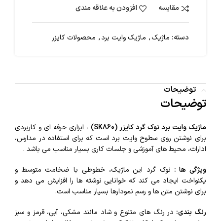
مقایسه
افزودن به علاقه مندی
دسته:
ماژیک
,
ماژیک وایت برد
,
محصولات کایزر
توضیحات
توضیحات
ماژیک وایت برد نوک گرد کایزر (SK860)
، ابزاری حرفه‌ ای و کاربردی
برای نوشتن روی سطوح وایت برد است که برای استفاده در مدارس،
ادارات، محیط‌ های آموزشی و جلسات کاری بسیار مناسب می‌ باشد .
ویژگی‌ ها :
نوک گرد این ماژیک، خطوطی با ضخامت متوسط و
یکنواخت ایجاد می‌ کند که خوانایی نوشته‌ ها را افزایش می‌ دهد و
برای نوشتن متن‌ ها و رسم نمودارها بسیار مناسب است.
رنگ بندی:
در رنگ‌ های متنوع و شاد مانند مشکی، آبی، قرمز و سبز