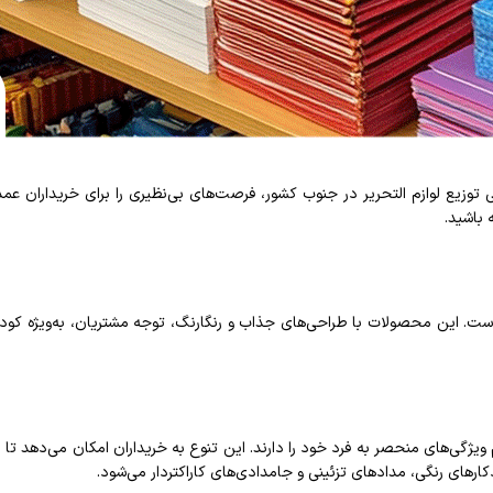
ی توزیع لوازم التحریر در جنوب کشور، فرصت‌های بی‌نظیری را برای خریداران عمده
 باشید.
ه است. این محصولات با طراحی‌های جذاب و رنگارنگ، توجه مشتریان، به‌ویژه کودکا
ویژگی‌های منحصر به فرد خود را دارند. این تنوع به خریداران امکان می‌دهد تا م
رهای رنگی، مدادهای تزئینی و جامدادی‌های کاراکتردار می‌شود.