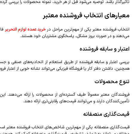
تأثیرگذار باشد. توصیه می‌شود قبل از هر خرید، نمونه محصولات را بررسی کرده 
معیارهای انتخاب فروشنده معتبر
انتخاب فروشنده معتبر یکی از مهم‌ترین مراحل در
خرید عمده لوازم التحریر
فان
می‌دهند و در صورت بروز مشکل، پاسخگوی مشتریان خود هستند.
اعتبار و سابقه فروشنده
بررسی اعتبار و سابقه فروشنده از طریق استعلام از اتحادیه‌های صنفی و جست
همچنین، داشتن دفتر کار یا فروشگاه فیزیکی می‌تواند نشانه خوبی از اعتبار فرو
تنوع محصولات
فروشندگان معتبر معمولاً طیف گسترده‌ای از محصولات را ارائه می‌دهند. ای
تأمین‌کنندگان دارند و می‌توانند قیمت‌های رقابتی‌تری ارائه دهند.
قیمت‌گذاری منصفانه
قیمت‌گذاری منصفانه یکی از مهم‌ترین شاخص‌های انتخاب فروشنده معتبر است. 
مختلف می‌تواند به شما در تشخیص قیمت‌گذاری منصفانه کمک کند. همچنین، فر