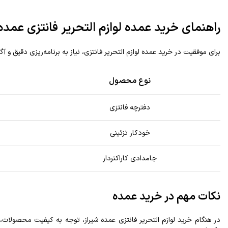
راهنمای خرید عمده لوازم التحریر فانتزی عمده
برای موفقیت در خرید عمده لوازم التحریر فانتزی، نیاز به برنامه‌ریزی دقیق و آ
نوع محصول
دفترچه فانتزی
خودکار تزئینی
جامدادی کاراکتردار
نکات مهم در خرید عمده
در هنگام خرید لوازم التحریر فانتزی عمده شیراز، توجه به کیفیت محصولات