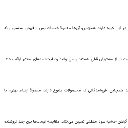
در این حوزه دارند. همچنین، آن‌ها معمولاً خدمات پس از فروش مناسبی ارائه
بت از مشتریان قبلی هستند و می‌توانند رضایت‌نامه‌های معتبر ارائه دهند.
. همچنین، فروشندگانی که محصولات متنوع دارند، معمولاً ارتباط بهتری با
ر گرفتن حاشیه سود منطقی تعیین می‌کنند. مقایسه قیمت‌ها بین چند فروشنده
ند.