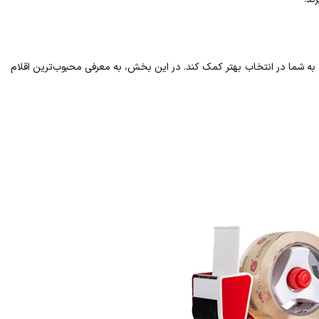
د به شما در انتخاب بهتر کمک کند. در این بخش، به معرفی محبوب‌ترین اقلام