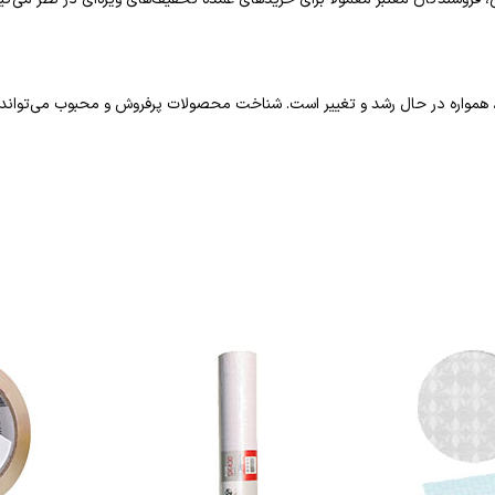
یان، همواره در حال رشد و تغییر است. شناخت محصولات پرفروش و محبوب می‌توان