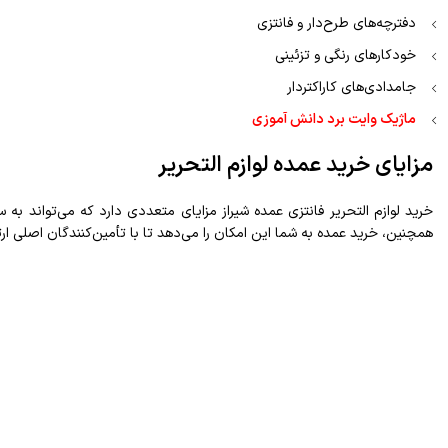
دفترچه‌های طرح‌دار و فانتزی
خودکارهای رنگی و تزئینی
جامدادی‌های کاراکتردار
ماژیک وایت برد دانش آموزی
مزایای خرید عمده لوازم التحریر
خرید لوازم التحریر فانتزی عمده شیراز مزایای متعددی دارد که می‌تواند به
همچنین، خرید عمده به شما این امکان را می‌دهد تا با تأمین‌کنندگان اصلی ار