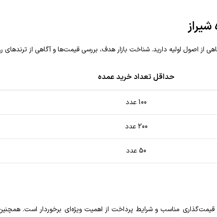
 شیراز
گاهی از اصول اولیه دارید. شناخت بازار هدف، بررسی قیمت‌ها و آگاهی از ترندهای رو
حداقل تعداد خرید عمده
100 عدد
200 عدد
50 عدد
، قیمت‌گذاری مناسب و شرایط پرداخت از اهمیت ویژه‌ای برخوردار است. همچنی