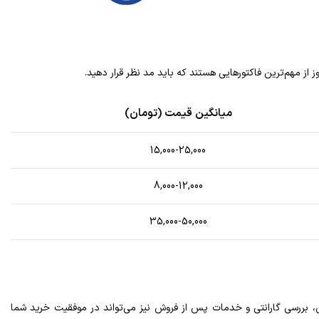
ز از مهم‌ترین فاکتورهایی هستند که باید مد نظر قرار دهید.
میانگین قیمت (تومان)
15,000-25,000
8,000-12,000
35,000-50,000
ن، بررسی گارانتی و خدمات پس از فروش نیز می‌تواند در موفقیت خرید شما