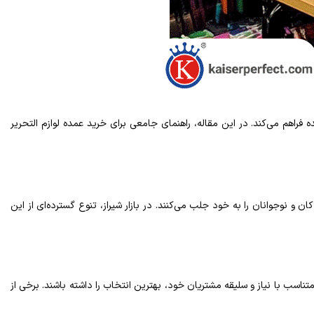
 فراهم می‌کند. در این مقاله، راهنمای جامعی برای خرید عمده لوازم التحریر
ن و نوجوانان را به خود جلب می‌کنند. در بازار شیراز، تنوع گسترده‌ای از این
تناسب با نیاز و سلیقه مشتریان خود، بهترین انتخاب را داشته باشند. برخی از