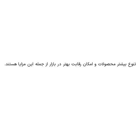
وع بیشتر محصولات و امکان رقابت بهتر در بازار از جمله این مزایا هستند.