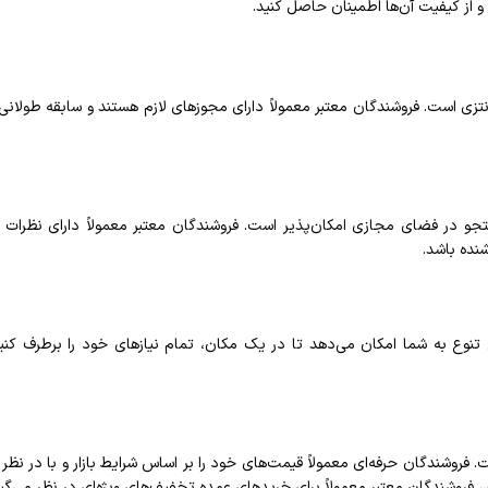
و از کیفیت آن‌ها اطمینان حاصل کنید.
تزی است. فروشندگان معتبر معمولاً دارای مجوزهای لازم هستند و سابقه طولانی 
جو در فضای مجازی امکان‌پذیر است. فروشندگان معتبر معمولاً دارای نظرات مث
شنده باشد.
ن تنوع به شما امکان می‌دهد تا در یک مکان، تمام نیازهای خود را برطرف کنید
فروشندگان حرفه‌ای معمولاً قیمت‌های خود را بر اساس شرایط بازار و با در نظ
وشندگان معتبر معمولاً برای خریدهای عمده تخفیف‌های ویژه‌ای در نظر می‌گیر