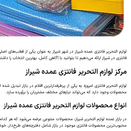
لوازم التحریر فانتزی عمده شیراز در شهر شیراز به عنوان یکی از قطب‌های اصل
فانتزی در شیراز ارائه می‌دهیم تا بتوانید با آگاهی کامل، بهترین انتخاب را داشته
مرکز لوازم التحریر فانتزی عمده شیراز
لوازم التحریر فانتزی امروزه به یکی از پرطرفدارترین اقلام در بازار تبدیل شد
محصولات وجود دارد که می‌تواند نیازهای مختلف مشتریان را برآورده سازد.
انواع محصولات لوازم التحریر فانتزی عمده شیراز
در بازار عمده لوازم التحریر شیراز، محصولات متنوعی عرضه می‌شود که هر کدام 
محبوب‌ترین محصولات فانتزی موجود در بازار شامل دفترچه‌های طرح‌دار، خودکا