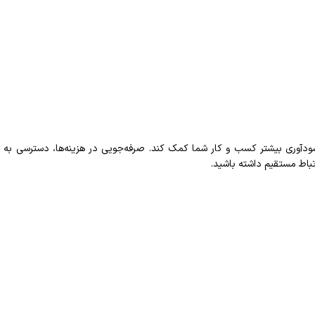
 سودآوری بیشتر کسب و کار شما کمک کند. صرفه‌جویی در هزینه‌ها، دسترسی به تن
تباط مستقیم داشته باشید.