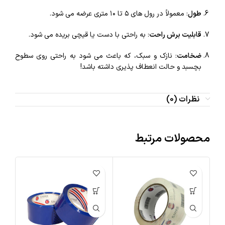
طول
: معمولاً در رول‌ های ۵ تا ۱۰ متری عرضه می‌ شود.
قابلیت برش راحت
: به راحتی با دست یا قیچی بریده می‌ شود.
ضخامت
: نازک و سبک، که باعث می‌ شود به راحتی روی سطوح
بچسبد و حالت انعطاف‌ پذیری داشته باشد!
نظرات (0)
محصولات مرتبط