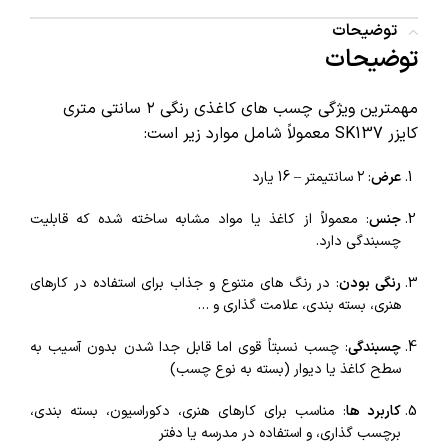
توضیحات
توضیحات
مهمترین ویژگی‌ چسب های کاغذی رنگی ۲ سانتی‌ متری
کایزر SK137 معمولاً شامل موارد زیر است:
عرض
: ۲ سانتیمتر – 16 یارد
جنس
: معمولاً از کاغذ یا مواد مشابه ساخته شده که قابلیت
چسبندگی دارد.
رنگی بودن
: در رنگ‌ های متنوع و جذاب برای استفاده در کارهای
هنری، بسته‌ بندی، علامت‌ گذاری و …
چسبندگی
: چسب نسبتاً قوی اما قابل جدا شدن بدون آسیب به
سطح کاغذ یا دیوار (بسته به نوع چسب)
کاربرد ها
: مناسب برای کارهای هنری، دکوراسیون، بسته‌ بندی،
برچسب‌ گذاری، و استفاده در مدرسه یا دفتر