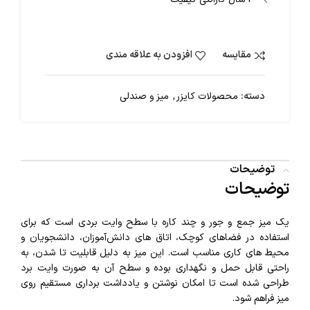
مقایسه
افزودن به علاقه مندی
دسته:
محصولات کایزر
,
میز و صندلی
توضیحات
توضیحات
یک میز جمع‌ و جور و چند کاره با سطح وایت بردی است که برای
استفاده در فضاهای کوچک، اتاق‌ های دانش‌آموزان، دانشجویان و
محیط‌ های کاری مناسب است. این میز به دلیل قابلیت تا شدن، به
راحتی قابل حمل و نگهداری بوده و سطح آن به صورت وایت برد
طراحی شده است تا امکان نوشتن و یادداشت برداری مستقیم روی
میز فراهم شود.