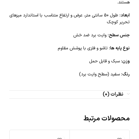
هستند.
ابعاد:
طول 50 سانتی‌ متر، عرض و ارتفاع متناسب با استاندارد میزهای
تحریر کوچک
جنس سطح:
وایت برد ضد خش
نوع پایه‌ ها:
تاشو و فلزی با پوشش مقاوم
وزن:
سبک و قابل حمل
رنگ:
سفید (سطح وایت برد)
نظرات (0)
محصولات مرتبط