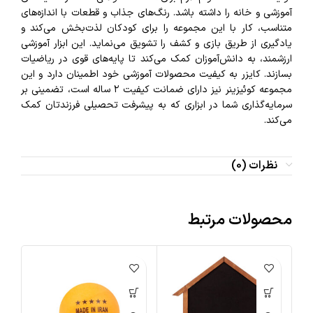
آموزشی و خانه را داشته باشد. رنگ‌های جذاب و قطعات با اندازه‌های
متناسب، کار با این مجموعه را برای کودکان لذت‌بخش می‌کند و
یادگیری از طریق بازی و کشف را تشویق می‌نماید. این ابزار آموزشی
ارزشمند، به دانش‌آموزان کمک می‌کند تا پایه‌های قوی در ریاضیات
بسازند. کایزر به کیفیت محصولات آموزشی خود اطمینان دارد و این
مجموعه کوئیزینر نیز دارای ضمانت کیفیت ۲ ساله است، تضمینی بر
سرمایه‌گذاری شما در ابزاری که به پیشرفت تحصیلی فرزندتان کمک
می‌کند.
نظرات (0)
محصولات مرتبط